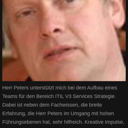
Herr Peters unterstützt mich bei dem Aufbau eines
Teams für den Bereich ITIL V3 Services Strategie.
Dabei ist neben dem Fachwissen, die breite
Erfahrung, die Herr Peters im Umgang mit hohen
Führungsebenen hat, sehr hilfreich. Kreative Impulse,