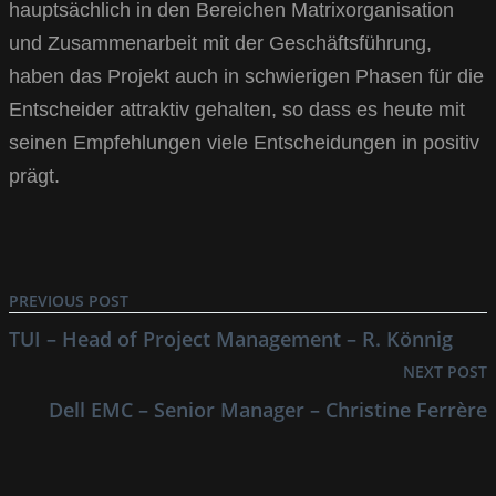
hauptsächlich in den Bereichen Matrixorganisation
und Zusammenarbeit mit der Geschäftsführung,
haben das Projekt auch in schwierigen Phasen für die
Entscheider attraktiv gehalten, so dass es heute mit
seinen Empfehlungen viele Entscheidungen in positiv
prägt.
PREVIOUS POST
TUI – Head of Project Management – R. Könnig
NEXT POST
Dell EMC – Senior Manager – Christine Ferrère